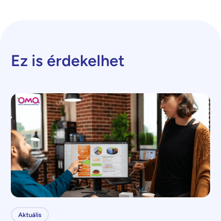
Ez is érdekelhet
Aktuális