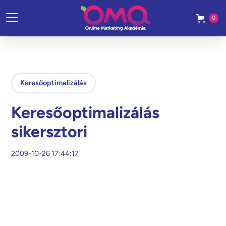
0
Keresőoptimalizálás
Keresőoptimalizálás
sikersztori
2009-10-26 17:44:17