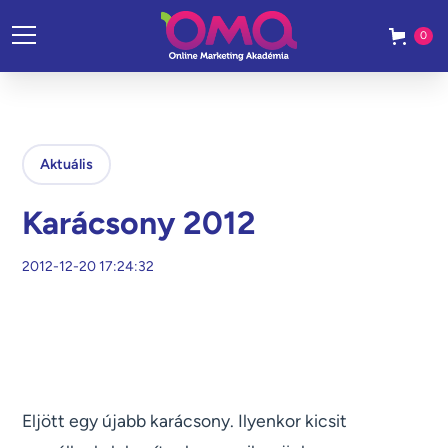
0
Aktuális
Karácsony 2012
2012-12-20 17:24:32
Eljött egy újabb karácsony. Ilyenkor kicsit