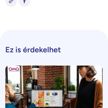
Ez is érdekelhet