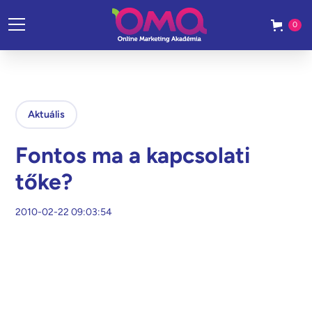
0
Aktuális
Fontos ma a kapcsolati
tőke?
2010-02-22 09:03:54