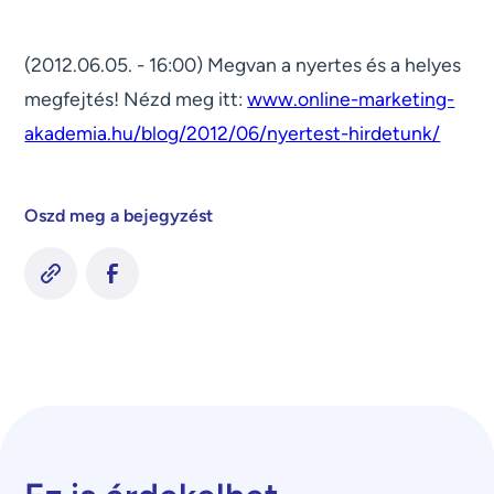
(2012.06.05. - 16:00) Megvan a nyertes és a helyes
megfejtés! Nézd meg itt:
www.online-marketing-
akademia.hu/blog/2012/06/nyertest-hirdetunk/
Oszd meg a bejegyzést