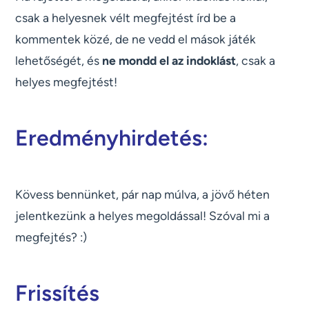
csak a helyesnek vélt megfejtést írd be a
kommentek közé, de ne vedd el mások játék
lehetőségét, és
ne mondd el az indoklást
, csak a
helyes megfejtést!
Eredményhirdetés:
Kövess bennünket, pár nap múlva, a jövő héten
jelentkezünk a helyes megoldással! Szóval mi a
megfejtés? :)
Frissítés