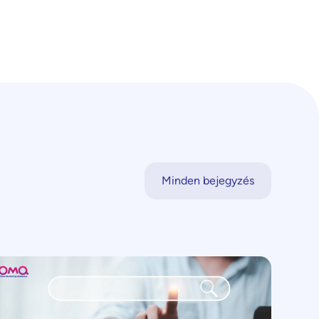
Minden bejegyzés