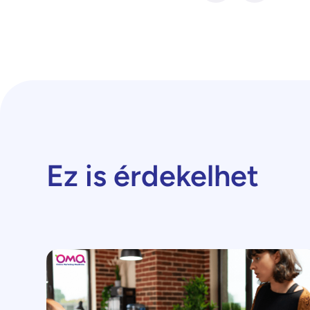
Ez is érdekelhet