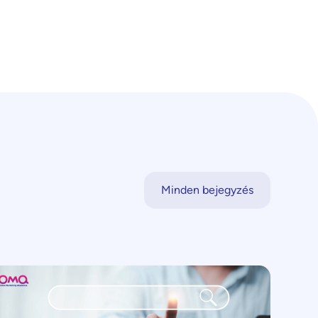
Minden bejegyzés