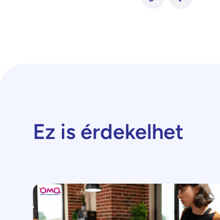
Ez is érdekelhet