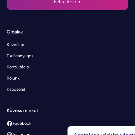
Oldalak
Kezdőlap
Tudásanyagok
Konzultáció
Rólunk
Kapcsolat
Kövess minket
Facebook
Instagram