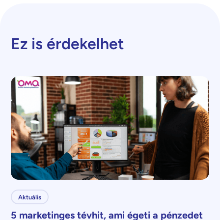
Ez is érdekelhet
Aktuális
5 marketinges tévhit, ami égeti a pénzedet