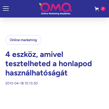
0
Online marketing
4 eszköz, amivel
tesztelheted a honlapod
használhatóságát
2013-04-18 10:13:30