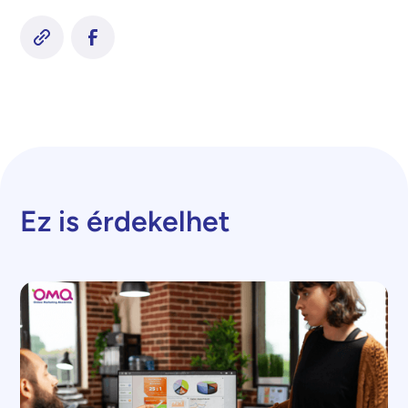
Ez is érdekelhet