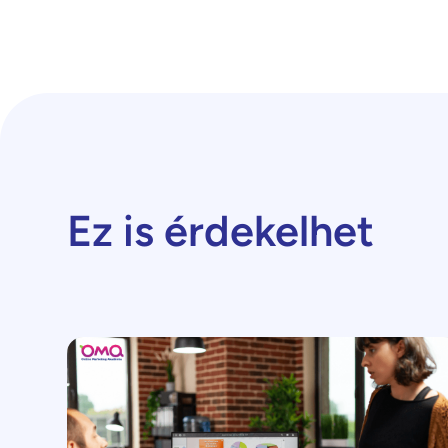
Ez is érdekelhet