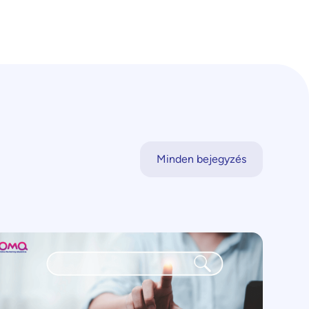
Minden bejegyzés