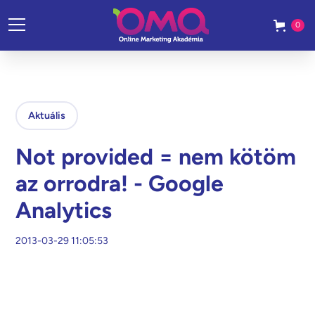
0
Aktuális
Not provided = nem kötöm
az orrodra! - Google
Analytics
2013-03-29 11:05:53