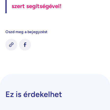
szert segítségével!
Oszd meg a bejegyzést
Ez is érdekelhet