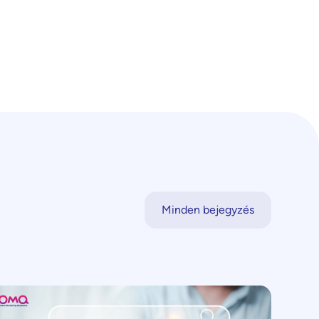
Minden bejegyzés