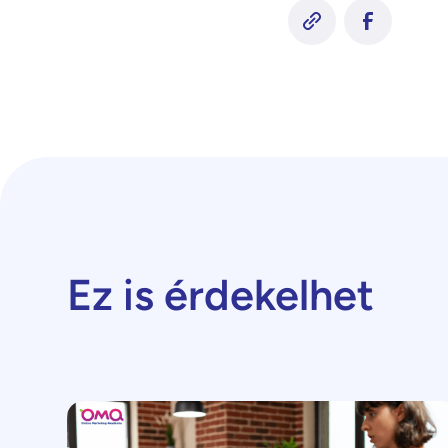
Ez is érdekelhet