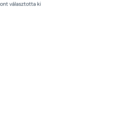
nt választotta ki