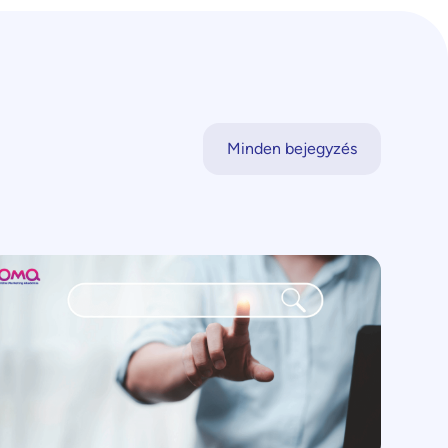
Minden bejegyzés