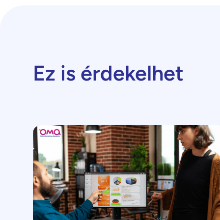
Ez is érdekelhet