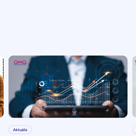
Aktuális