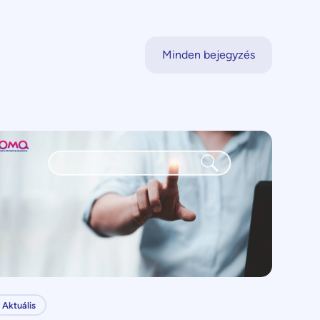
Minden bejegyzés
Aktuális