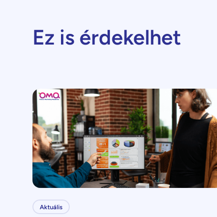
Ez is érdekelhet
Aktuális