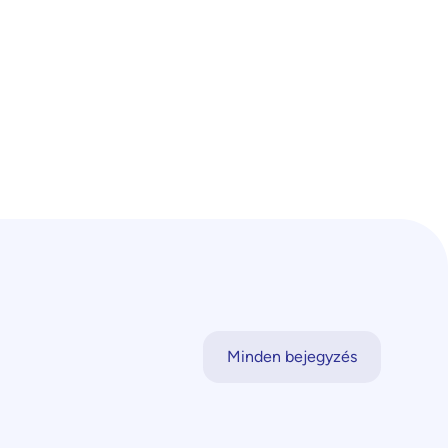
Minden bejegyzés