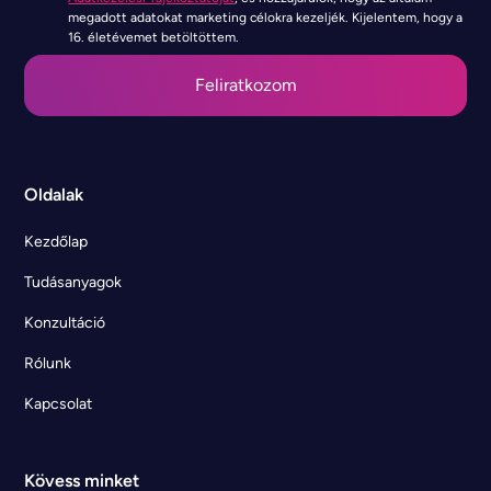
megadott adatokat marketing célokra kezeljék. Kijelentem, hogy a
16. életévemet betöltöttem.
Oldalak
Kezdőlap
Tudásanyagok
Konzultáció
Rólunk
Kapcsolat
Kövess minket