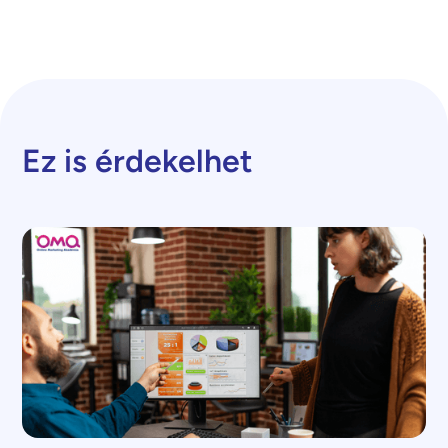
Ez is érdekelhet