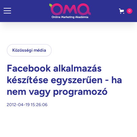
0
Közösségi média
Facebook alkalmazás
készítése egyszerűen - ha
nem vagy programozó
2012-04-19 15:26:06