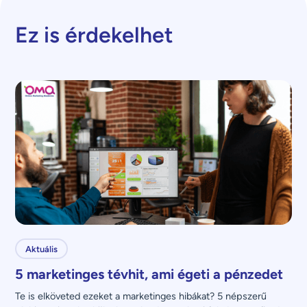
Ez is érdekelhet
Aktuális
5 marketinges tévhit, ami égeti a pénzedet
Te is elköveted ezeket a marketinges hibákat? 5 népszerű 