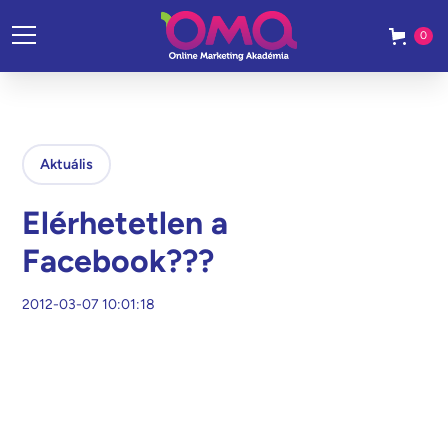
0
Aktuális
Elérhetetlen a
Facebook???
2012-03-07 10:01:18