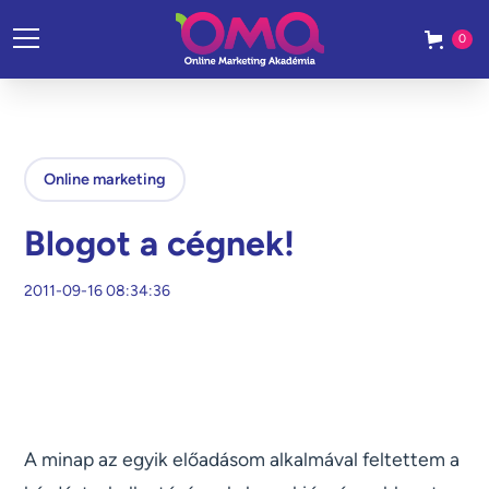
0
Online marketing
Blogot a cégnek!
2011-09-16 08:34:36
A minap az egyik előadásom alkalmával feltettem a