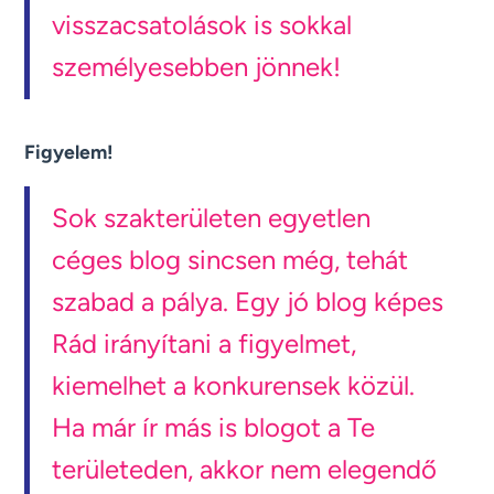
visszacsatolások is sokkal
személyesebben jönnek!
Figyelem!
Sok szakterületen egyetlen
céges blog sincsen még, tehát
szabad a pálya. Egy jó blog képes
Rád irányítani a figyelmet,
kiemelhet a konkurensek közül.
Ha már ír más is blogot a Te
területeden, akkor nem elegendő