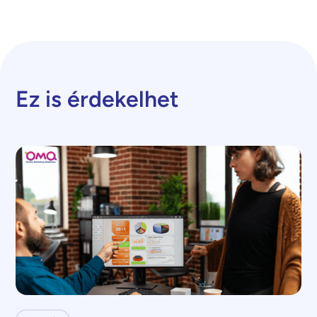
Ez is érdekelhet