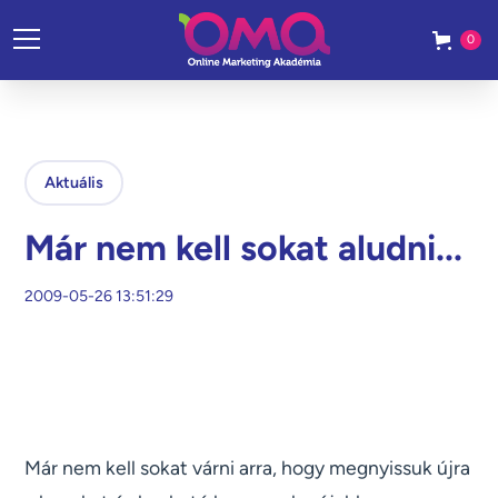
0
Aktuális
Már nem kell sokat aludni...
2009-05-26 13:51:29
Már nem kell sokat várni arra, hogy megnyissuk újra