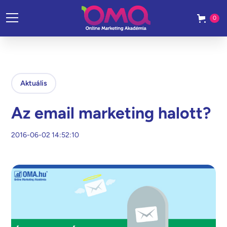
0
Aktuális
Az email marketing halott?
2016-06-02 14:52:10