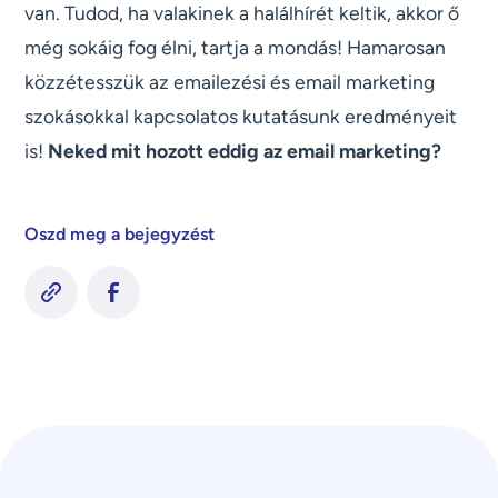
van. Tudod, ha valakinek a halálhírét keltik, akkor ő
még sokáig fog élni, tartja a mondás! Hamarosan
közzétesszük az emailezési és email marketing
szokásokkal kapcsolatos kutatásunk eredményeit
is!
Neked mit hozott eddig az email marketing?
Oszd meg a bejegyzést