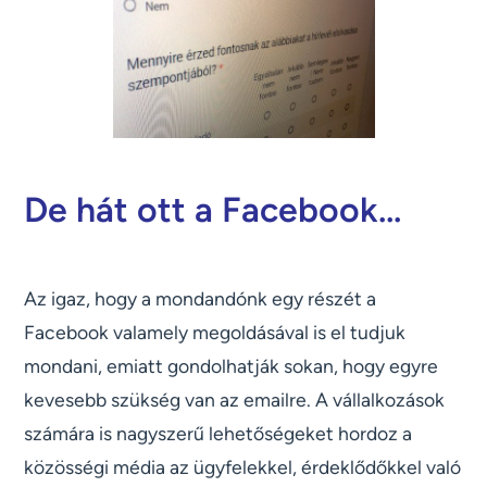
De hát ott a Facebook...
Az igaz, hogy a mondandónk egy részét a
Facebook valamely megoldásával is el tudjuk
mondani, emiatt gondolhatják sokan, hogy egyre
kevesebb szükség van az emailre. A vállalkozások
számára is nagyszerű lehetőségeket hordoz a
közösségi média az ügyfelekkel, érdeklődőkkel való