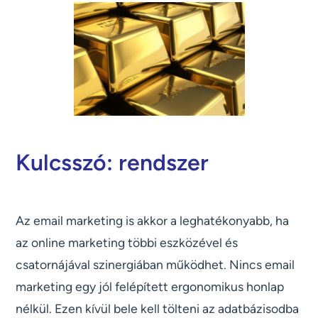
Kulcsszó: rendszer
Az email marketing is akkor a leghatékonyabb, ha
az online marketing többi eszközével és
csatornájával szinergiában működhet. Nincs email
marketing egy jól felépített ergonomikus honlap
nélkül. Ezen kívül bele kell tölteni az adatbázisodba