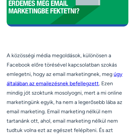
A közösségi média megoldások, különösen a
Facebook előre törésével kapcsolatban szokás
emlegetni, hogy az email marketingnek, meg
úgy
általában az emailezésnek befellegzett
. Ezen
mindig jót szoktunk mosolyogni, mert a mi online
marketingünk egyik, ha nem a legerősebb lába az
email marketing. Email marketing nélkül nem
tartanánk ott, ahol, email marketing nélkül nem
tudtuk volna ezt az egészet felépíteni. És azt