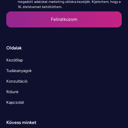
megadott adatokat marketing célokra kezeljék. Kijelentem, hogy a
16. életévemet betöltöttem.
Oldalak
Kezdőlap
Tudásanyagok
Konzultáció
Rólunk
Kapcsolat
Kövess minket