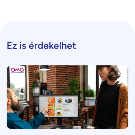
Ez is érdekelhet