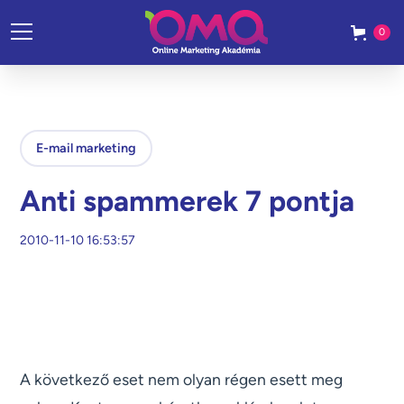
0
E-mail marketing
Anti spammerek 7 pontja
2010-11-10 16:53:57
A következő eset nem olyan régen esett meg