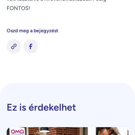
FONTOS!
Oszd meg a bejegyzést
Ez is érdekelhet