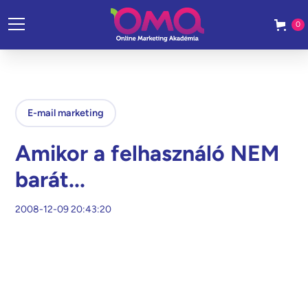
0
E-mail marketing
Amikor a felhasználó NEM
barát...
2008-12-09 20:43:20