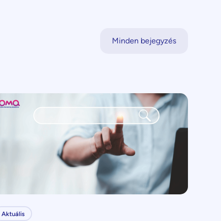
Minden bejegyzés
Aktuális