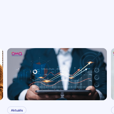
Aktuális