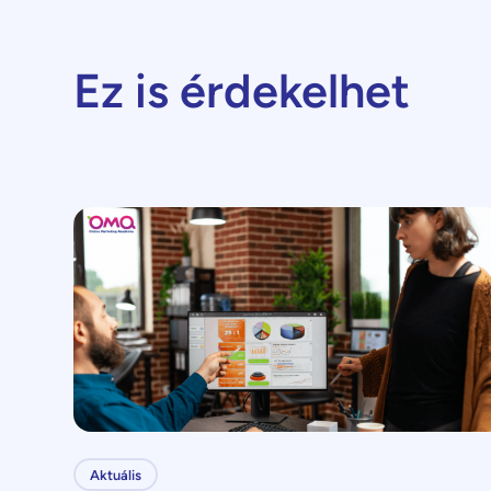
Ez is érdekelhet
Aktuális