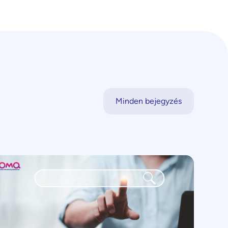
Minden bejegyzés