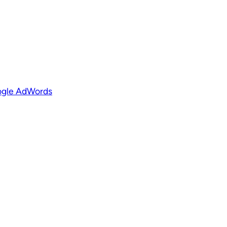
ogle AdWords