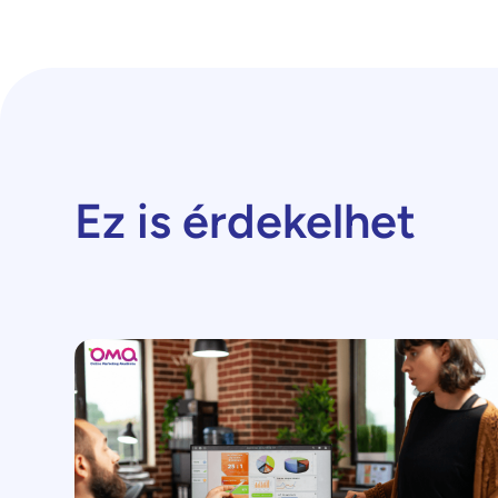
Ez is érdekelhet