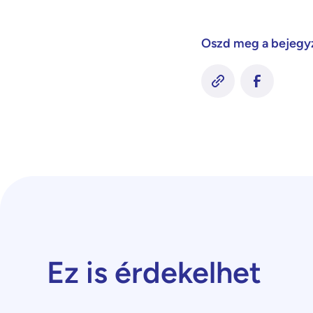
Oszd meg a bejegy
Ez is érdekelhet