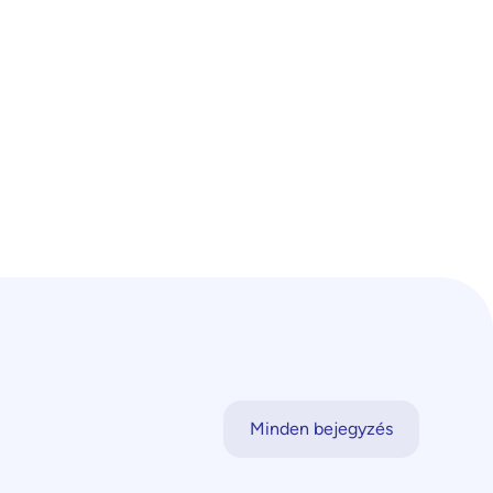
Minden bejegyzés