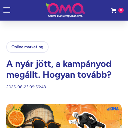
0
Online marketing
A nyár jött, a kampányod
megállt. Hogyan tovább?
2025-06-23 09:56:43