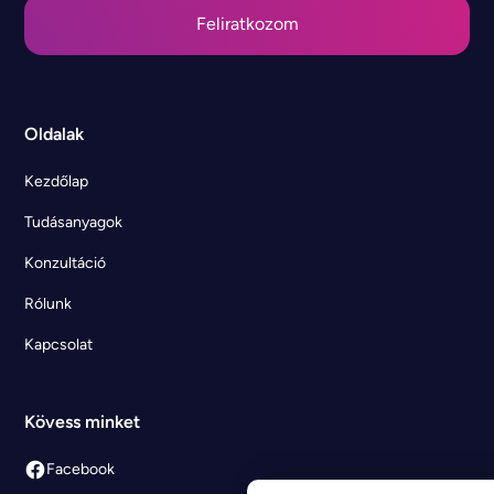
Oldalak
Kezdőlap
Tudásanyagok
Konzultáció
Rólunk
Kapcsolat
Kövess minket
Facebook