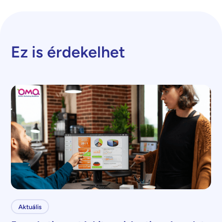
Ez is érdekelhet
Aktuális