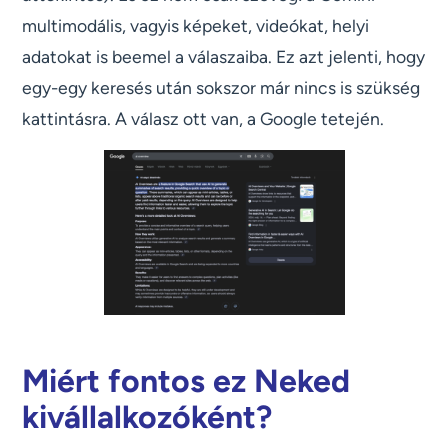
multimodális, vagyis képeket, videókat, helyi
adatokat is beemel a válaszaiba. Ez azt jelenti, hogy
egy-egy keresés után sokszor már nincs is szükség
kattintásra. A válasz ott van, a Google tetején.
Miért fontos ez Neked
kivállalkozóként?