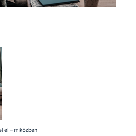
el el – miközben